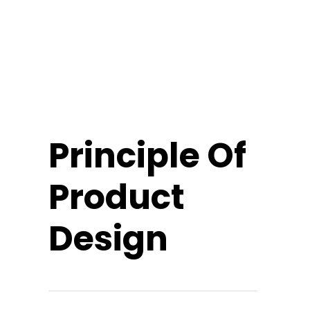
Principle Of
Product
Design