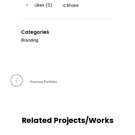
Likes (0)
Share
Categories
Branding
Previous Portfolio
Related Projects/Works