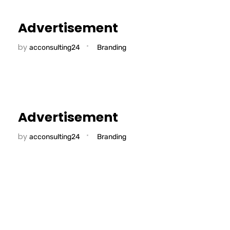
Advertisement
by
acconsulting24
Branding
Advertisement
by
acconsulting24
Branding