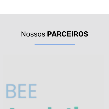
Nossos
PARCEIROS