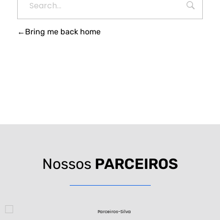
Bring me back home
Nossos
PARCEIROS