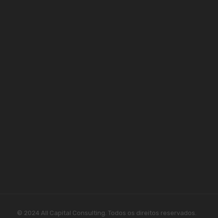
© 2024 All Capital Consulting. Todos os direitos reservados.