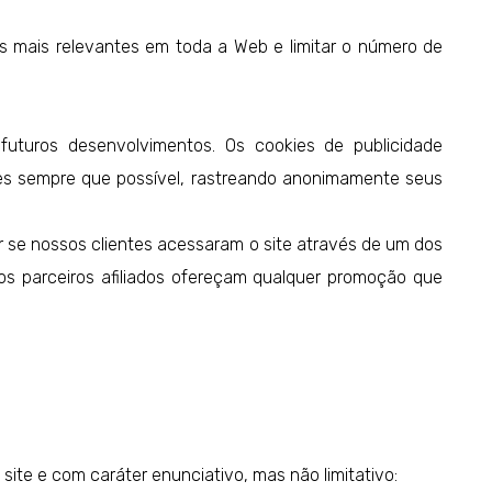
s mais relevantes em toda a Web e limitar o número de
futuros desenvolvimentos. Os cookies de publicidade
ntes sempre que possível, rastreando anonimamente seus
 se nossos clientes acessaram o site através de um dos
os parceiros afiliados ofereçam qualquer promoção que
ite e com caráter enunciativo, mas não limitativo: