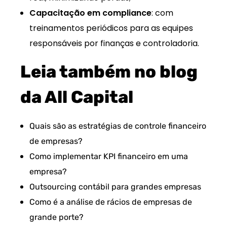
Capacitação em compliance
: com
treinamentos periódicos para as equipes
responsáveis por finanças e controladoria.
Leia também no blog
da All Capital
Quais são as estratégias de controle financeiro
de empresas?
Como implementar KPI financeiro em uma
empresa?
Outsourcing contábil para grandes empresas
Como é a análise de rácios de empresas de
grande porte?