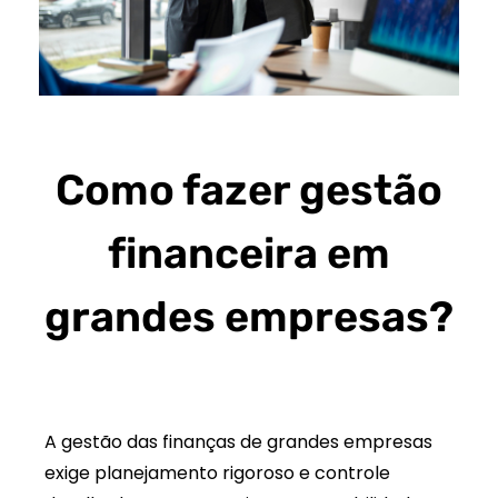
Como fazer gestão
financeira em
grandes empresas?
A gestão das finanças de grandes empresas
exige planejamento rigoroso e controle