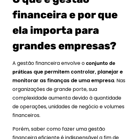
financeira e por que
ela importa para
grandes empresas?
A gestão financeira envolve o
conjunto de
que permitem controlar, planejar e
práticas
monitorar as finanças de uma empresa
. Nas
organizações de grande porte, sua
complexidade aumenta devido à quantidade
de operações, unidades de negócio e volumes
financeiros.
Porém, saber como fazer uma gestão
financeira eficiente é indispensável a fim de