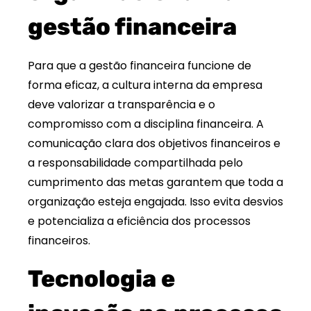
gestão financeira
Para que a gestão financeira funcione de
forma eficaz, a cultura interna da empresa
deve valorizar a transparência e o
compromisso com a disciplina financeira. A
comunicação clara dos objetivos financeiros e
a responsabilidade compartilhada pelo
cumprimento das metas garantem que toda a
organização esteja engajada. Isso evita desvios
e potencializa a eficiência dos processos
financeiros.
Tecnologia e