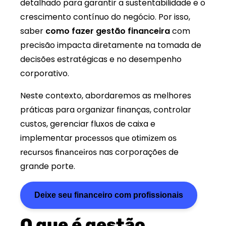
detalhado para garantir a sustentabilidade e o
crescimento contínuo do negócio. Por isso,
saber
como fazer gestão financeira
com
precisão impacta diretamente na tomada de
decisões estratégicas e no desempenho
corporativo.
Neste contexto, abordaremos as melhores
práticas para organizar finanças, controlar
custos, gerenciar fluxos de caixa e
implementar
processos que otimizem os
nas corporações de
recursos financeiros
grande porte.
Deixe seu financeiro com profissionais
O que é gestão