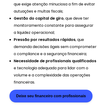
que exige atenção minuciosa a fim de evitar
autuações e multas fiscais;
Gestão do capital de giro
, que deve ter
monitoramento constante para assegurar
a liquidez operacional;
Pressão por resultados rápidos
, que
demanda decisões ágeis sem comprometer
o compliance e a segurança financeira;
Necessidade de profissionais qualificados
e tecnologia adequada para lidar com o
volume e a complexidade das operações
financeiras.
Deixe seu financeiro com profissionais