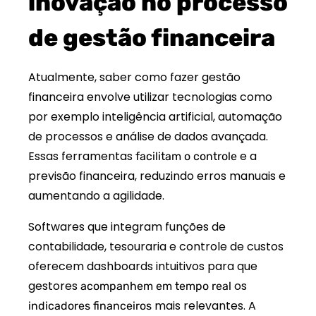
inovação no processo
de gestão financeira
Atualmente, saber como fazer gestão
financeira envolve utilizar tecnologias como
por exemplo inteligência artificial, automação
de processos e análise de dados avançada.
Essas ferramentas
e a
facilitam o controle
previsão financeira, reduzindo erros manuais e
aumentando a agilidade.
Softwares que integram funções de
contabilidade, tesouraria e controle de custos
oferecem dashboards intuitivos para que
gestores
os
acompanhem em tempo real
mais relevantes. A
indicadores financeiros