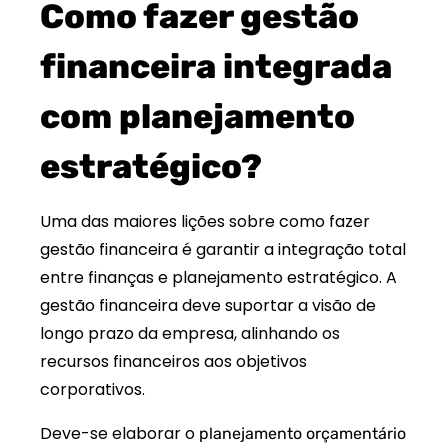
Como fazer gestão
financeira integrada
com planejamento
estratégico?
Uma das maiores lições sobre como fazer
gestão financeira é garantir a integração total
entre finanças e planejamento estratégico. A
gestão financeira deve suportar a visão de
longo prazo da empresa, alinhando os
recursos financeiros aos objetivos
corporativos.
Deve-se elaborar o
planejamento orçamentário