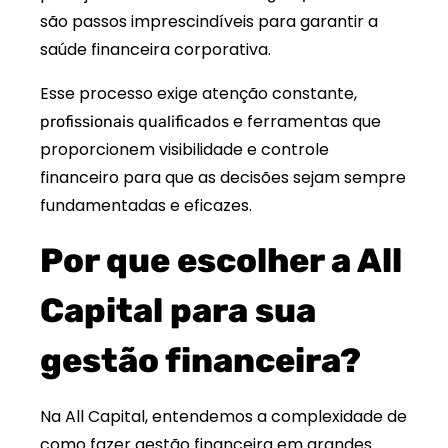
são passos imprescindíveis para garantir a
saúde financeira corporativa.
Esse processo exige atenção constante,
e ferramentas que
profissionais qualificados
proporcionem visibilidade e controle
financeiro para que as decisões sejam sempre
fundamentadas e eficazes.
Por que escolher a All
Capital para sua
gestão financeira?
Na All Capital, entendemos a complexidade de
como fazer gestão financeira em grandes