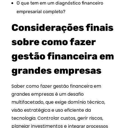
O que tem em um diagnóstico financeiro
empresarial completo?
Considerações finais
sobre como fazer
gestão financeira em
grandes empresas
Saber como fazer gestão financeira em
grandes empresas é um desafio
multifacetado, que exige domínio técnico,
visão estratégica e uso eficiente da
tecnologia. Controlar custos, gerir riscos,
planejar investimentos e
integrar processos