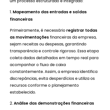
um processo estruturado e integrado:
Mapeamento das entradas e saídas
financeiras
Primeiramente, é necessário
registrar todas
as movimentações
financeiras da empresa,
sejam receitas ou despesas, garantindo
transparência e controle rigoroso. Essa etapa
coleta dados detalhados em tempo real para
acompanhar o fluxo de caixa
constantemente. Assim, a empresa identifica
discrepâncias, evita desperdícios e utiliza os
recursos conforme o planejamento
estabelecido.
Análise das demonstrações financeiras