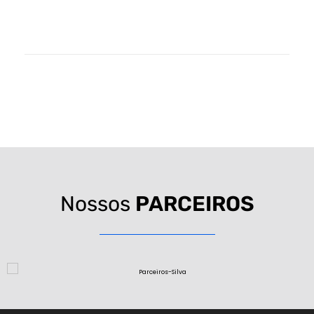
Nossos
PARCEIROS