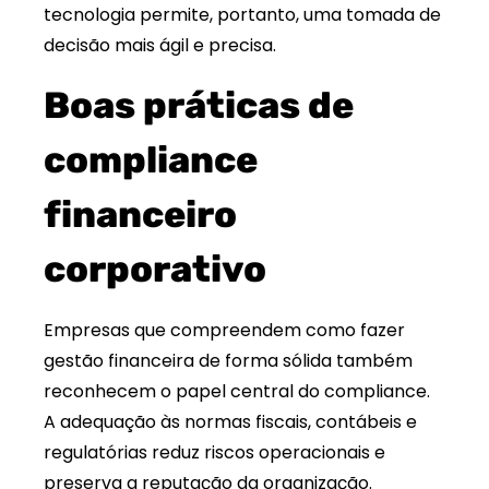
tecnologia permite, portanto, uma tomada de
decisão mais ágil e precisa.
Boas práticas de
compliance
financeiro
corporativo
Empresas que compreendem como fazer
gestão financeira de forma sólida também
reconhecem o papel central do compliance.
A adequação às normas fiscais, contábeis e
regulatórias reduz riscos operacionais e
preserva a reputação da organização.