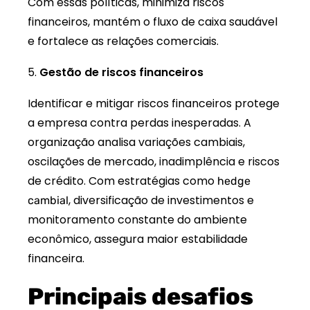
Com essas políticas, minimiza riscos
financeiros, mantém o fluxo de caixa saudável
e fortalece as relações comerciais.
Gestão de riscos financeiros
Identificar e mitigar riscos financeiros protege
a empresa contra perdas inesperadas. A
organização analisa variações cambiais,
oscilações de mercado, inadimplência e riscos
de crédito. Com estratégias como
hedge
, diversificação de investimentos e
cambial
monitoramento constante do ambiente
econômico, assegura maior estabilidade
financeira.
Principais desafios