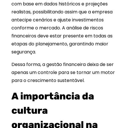
com base em dados históricos e projeções
realistas, possibilitando assim que a empresa
antecipe cenários e ajuste investimentos
conforme o mercado. A análise de riscos
financeiros deve estar presente em todas as
etapas do planejamento, garantindo maior
segurança.
Dessa forma, a gestão financeira deixa de ser
apenas um controle para se tornar um motor
para o crescimento sustentável.
A importância da
cultura
organizacional na