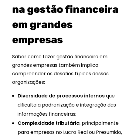
na gestão financeira
em grandes
empresas
Saber como fazer gestão financeira em
grandes empresas também implica
compreender os desafios típicos dessas
organizações:
Diversidade de processos internos
que
dificulta a padronização e integração das
informações financeiras;
Complexidade tributária
, principalmente
para empresas no Lucro Real ou Presumido,