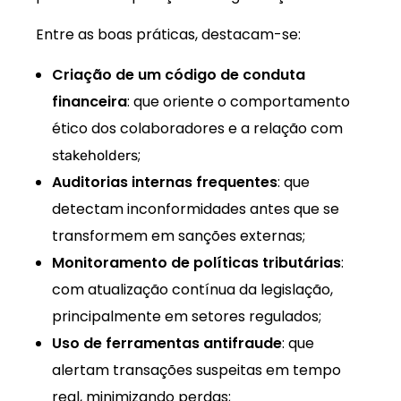
Entre as boas práticas, destacam-se:
Criação de um código de conduta
financeira
: que oriente o comportamento
ético dos colaboradores e a relação com
;
stakeholders
Auditorias internas frequentes
: que
detectam inconformidades antes que se
transformem em sanções externas;
Monitoramento de políticas tributárias
:
com atualização contínua da legislação,
principalmente em setores regulados;
Uso de ferramentas antifraude
: que
alertam transações suspeitas em tempo
real, minimizando perdas;