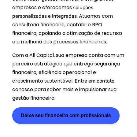
empresas e oferecemos
soluções
. Atuamos com
personalizadas e integradas
consultoria financeira, contábil e BPO
financeiro, apoiando a otimização de recursos
e a melhoria dos processos financeiros.
Com a All Capital, sua empresa conta com um
parceiro estratégico que entrega segurança
financeira, eficiência operacional e
crescimento sustentável.
Entre em contato
conosco para saber mais e impulsionar sua
gestão financeira.
Deixe seu financeiro com profissionais