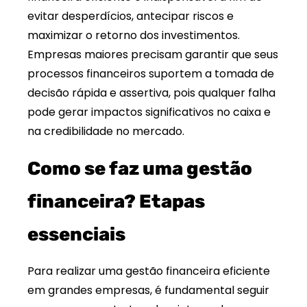
evitar desperdícios, antecipar riscos e
maximizar o retorno dos investimentos.
Empresas maiores precisam garantir que seus
processos financeiros suportem a tomada de
decisão rápida e assertiva, pois qualquer falha
pode gerar impactos significativos no caixa e
na credibilidade no mercado.
Como se faz uma gestão
financeira? Etapas
essenciais
Para realizar uma gestão financeira eficiente
em grandes empresas, é fundamental seguir