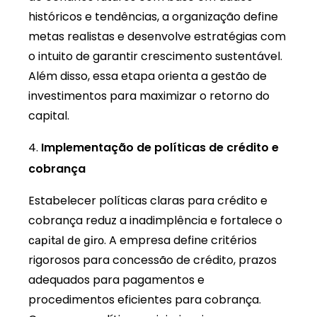
históricos e tendências, a organização define
metas realistas e desenvolve estratégias com
o intuito de garantir crescimento sustentável.
Além disso, essa etapa orienta a gestão de
investimentos para maximizar o retorno do
capital.
Implementação de políticas de crédito e
cobrança
Estabelecer políticas claras para crédito e
cobrança reduz a inadimplência e fortalece o
. A empresa define critérios
capital de giro
rigorosos para concessão de crédito, prazos
adequados para pagamentos e
procedimentos eficientes para cobrança.