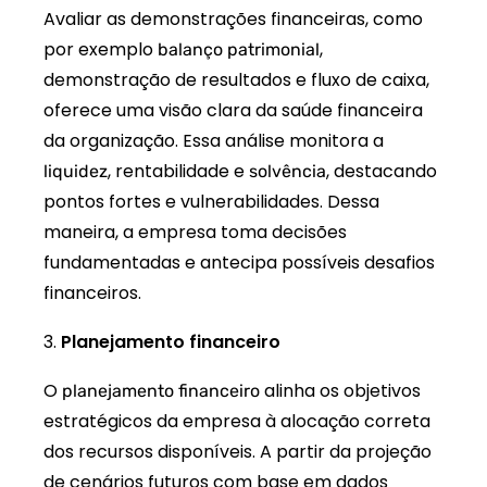
Avaliar as demonstrações financeiras, como
por exemplo
,
balanço patrimonial
demonstração de resultados e fluxo de caixa,
oferece uma visão clara da saúde financeira
da organização. Essa análise monitora a
, rentabilidade e
, destacando
liquidez
solvência
pontos fortes e vulnerabilidades. Dessa
maneira, a empresa toma decisões
fundamentadas e antecipa possíveis desafios
financeiros.
Planejamento financeiro
O
alinha os objetivos
planejamento financeiro
estratégicos da empresa à alocação correta
dos recursos disponíveis. A partir da projeção
de cenários futuros com base em dados