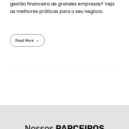
gestão financeira de grandes empresas? Veja
as melhores práticas para o seu negócio.
Read More
Nossos
PARCEIROS