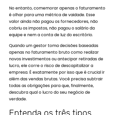
No entanto, comemorar apenas o faturamento
é olhar para uma métrica de vaidade. Esse
valor ainda não pagou os fornecedores, não
cobriu os impostos, não pagou o salário da
equipe e nem a conta de luz do escritório.
Quando um gestor toma decisões baseadas
apenas no faturamento bruto como realizar
novos investimentos ou antecipar retiradas de
lucro, ele corre o risco de descapitalizar a
empresa. É exatamente por isso que é crucial ir
além das vendas brutas. Você precisa subtrair
todas as obrigações para que, finalmente,
descubra qual o lucro do seu negócio de
verdade.
Entenda os três tipos