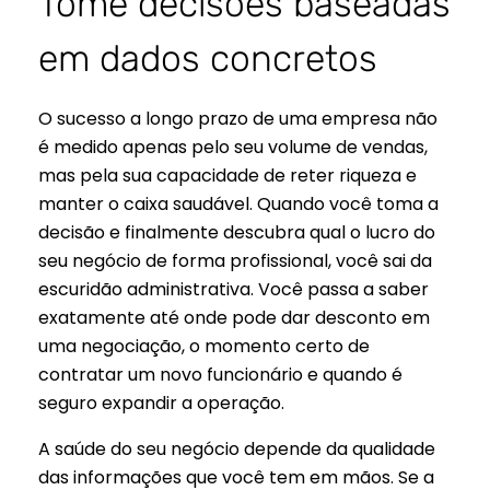
Tome decisões baseadas
em dados concretos
O sucesso a longo prazo de uma empresa não
é medido apenas pelo seu volume de vendas,
mas pela sua capacidade de reter riqueza e
manter o caixa saudável. Quando você toma a
decisão e finalmente descubra qual o lucro do
seu negócio de forma profissional, você sai da
escuridão administrativa. Você passa a saber
exatamente até onde pode dar desconto em
uma negociação, o momento certo de
contratar um novo funcionário e quando é
seguro expandir a operação.
A saúde do seu negócio depende da qualidade
das informações que você tem em mãos. Se a