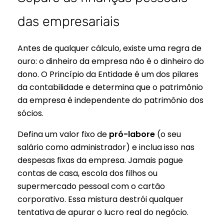
das empresariais
Antes de qualquer cálculo, existe uma regra de
ouro: o dinheiro da empresa não é o dinheiro do
dono. O Princípio da Entidade é um dos pilares
da contabilidade e determina que o patrimônio
da empresa é independente do patrimônio dos
sócios.
Defina um valor fixo de
pró-labore
(o seu
salário como administrador) e inclua isso nas
despesas fixas da empresa. Jamais pague
contas de casa, escola dos filhos ou
supermercado pessoal com o cartão
corporativo. Essa mistura destrói qualquer
tentativa de apurar o lucro real do negócio.