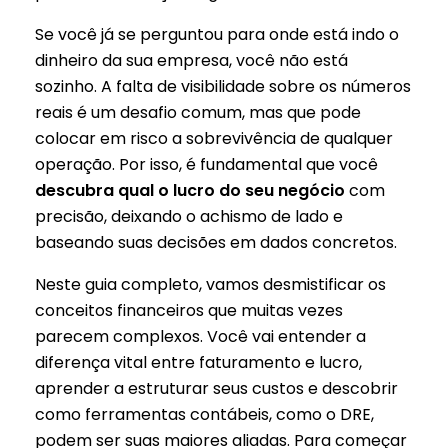
Se você já se perguntou para onde está indo o
dinheiro da sua empresa, você não está
sozinho. A falta de visibilidade sobre os números
reais é um desafio comum, mas que pode
colocar em risco a sobrevivência de qualquer
operação. Por isso, é fundamental que você
descubra qual o lucro do seu negócio
com
precisão, deixando o achismo de lado e
baseando suas decisões em dados concretos.
Neste guia completo, vamos desmistificar os
conceitos financeiros que muitas vezes
parecem complexos. Você vai entender a
diferença vital entre faturamento e lucro,
aprender a estruturar seus custos e descobrir
como ferramentas contábeis, como o DRE,
podem ser suas maiores aliadas. Para começar