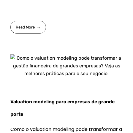
Read More
Valuation modeling para empresas de grande
porte
Como o valuation modeling pode transformar a