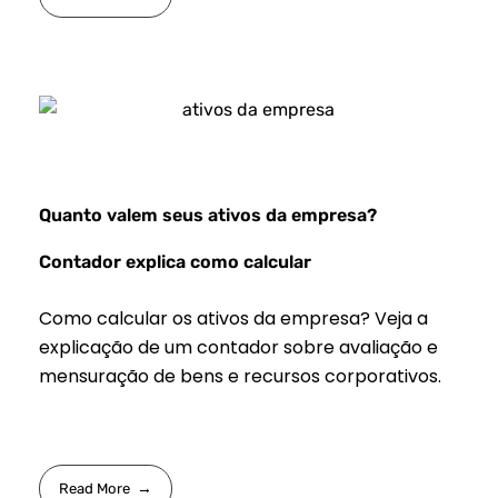
Quanto valem seus ativos da empresa?
Contador explica como calcular
Como calcular os ativos da empresa? Veja a
explicação de um contador sobre avaliação e
mensuração de bens e recursos corporativos.
Read More