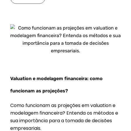
Valuation e modelagem financeira: como
funcionam as projeções?
Como funcionam as projeções em valuation e
modelagem financeira? Entenda os métodos e
sua importância para a tomada de decisões
empresariais.