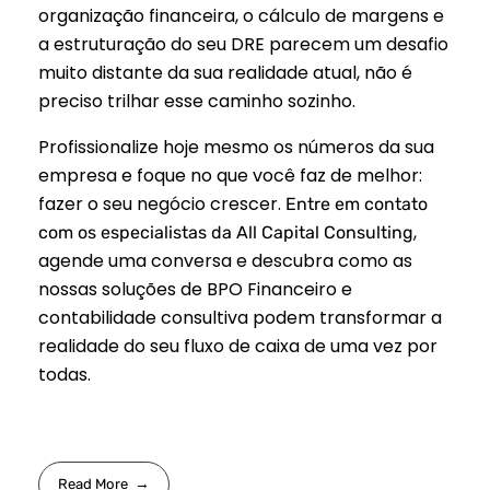
organização financeira, o cálculo de margens e
a estruturação do seu DRE parecem um desafio
muito distante da sua realidade atual, não é
preciso trilhar esse caminho sozinho.
Profissionalize hoje mesmo os números da sua
empresa e foque no que você faz de melhor:
fazer o seu negócio crescer.
Entre em contato
,
com os especialistas da All Capital Consulting
agende uma conversa e descubra como as
nossas soluções de BPO Financeiro e
contabilidade consultiva podem transformar a
realidade do seu fluxo de caixa de uma vez por
todas.
Read More