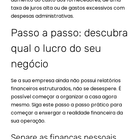
taxa de juros alta ou de gastos excessivos com
despesas administrativas.
Passo a passo: descubra
qual o lucro do seu
negócio
Se a sua empresa ainda não possui relatórios
financeiros estruturados, não se desespere. É
possível começar a organizar a casa agora
mesmo. Siga este passo a passo prático para
começar a enxergar a realidade financeira da
sua operação.
Separe as finanças pessoais