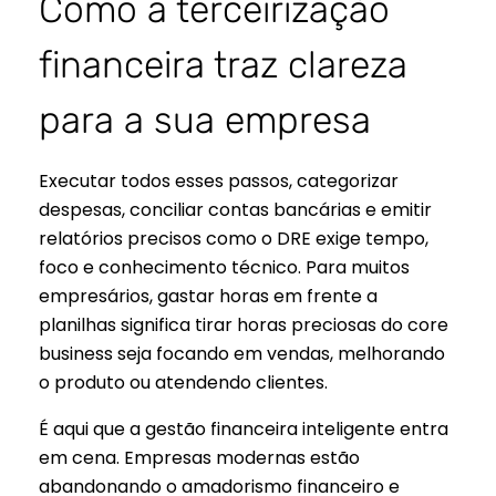
Como a terceirização
financeira traz clareza
para a sua empresa
Executar todos esses passos, categorizar
despesas, conciliar contas bancárias e emitir
relatórios precisos como o DRE exige tempo,
foco e conhecimento técnico. Para muitos
empresários, gastar horas em frente a
planilhas significa tirar horas preciosas do core
business seja focando em vendas, melhorando
o produto ou atendendo clientes.
É aqui que a gestão financeira inteligente entra
em cena. Empresas modernas estão
abandonando o amadorismo financeiro e