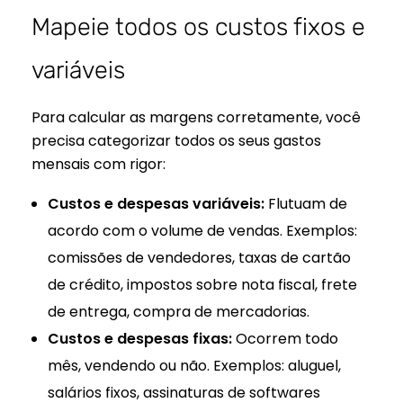
Mapeie todos os custos fixos e
variáveis
Para calcular as margens corretamente, você
precisa categorizar todos os seus gastos
mensais com rigor:
Custos e despesas variáveis:
Flutuam de
acordo com o volume de vendas. Exemplos:
comissões de vendedores, taxas de cartão
de crédito, impostos sobre nota fiscal, frete
de entrega, compra de mercadorias.
Custos e despesas fixas:
Ocorrem todo
mês, vendendo ou não. Exemplos: aluguel,
salários fixos, assinaturas de softwares