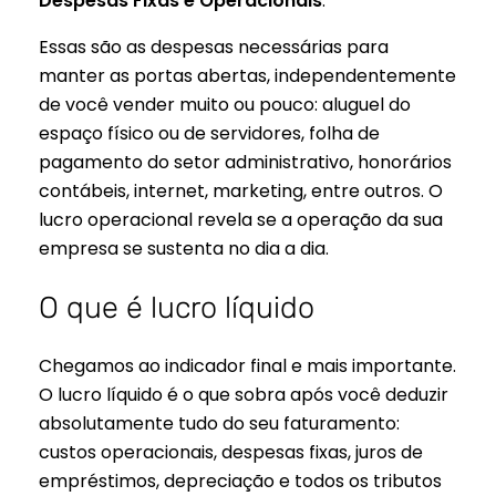
Despesas Fixas e Operacionais
.
Essas são as despesas necessárias para
manter as portas abertas, independentemente
de você vender muito ou pouco: aluguel do
espaço físico ou de servidores, folha de
pagamento do setor administrativo, honorários
contábeis, internet, marketing, entre outros. O
lucro operacional revela se a operação da sua
empresa se sustenta no dia a dia.
O que é lucro líquido
Chegamos ao indicador final e mais importante.
O lucro líquido é o que sobra após você deduzir
absolutamente tudo do seu faturamento:
custos operacionais, despesas fixas, juros de
empréstimos, depreciação e todos os tributos