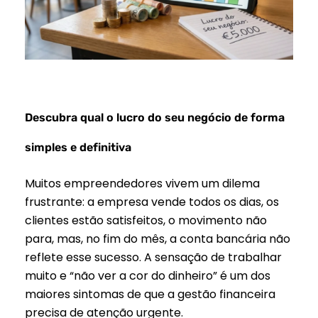
Descubra qual o lucro do seu negócio de forma
simples e definitiva
Muitos empreendedores vivem um dilema
frustrante: a empresa vende todos os dias, os
clientes estão satisfeitos, o movimento não
para, mas, no fim do mês, a conta bancária não
reflete esse sucesso. A sensação de trabalhar
muito e “não ver a cor do dinheiro” é um dos
maiores sintomas de que a gestão financeira
precisa de atenção urgente.