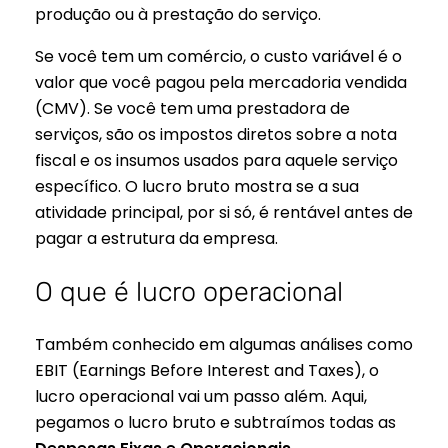
produção ou à prestação do serviço.
Se você tem um comércio, o custo variável é o
valor que você pagou pela mercadoria vendida
(CMV). Se você tem uma prestadora de
serviços, são os impostos diretos sobre a nota
fiscal e os insumos usados para aquele serviço
específico. O lucro bruto mostra se a sua
atividade principal, por si só, é rentável antes de
pagar a estrutura da empresa.
O que é lucro operacional
Também conhecido em algumas análises como
EBIT (Earnings Before Interest and Taxes), o
lucro operacional vai um passo além. Aqui,
pegamos o lucro bruto e subtraímos todas as