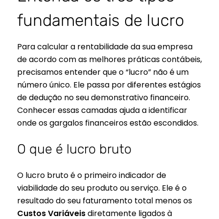
fundamentais de lucro
Para calcular a rentabilidade da sua empresa
de acordo com as melhores práticas contábeis,
precisamos entender que o “lucro” não é um
número único. Ele passa por diferentes estágios
de dedução no seu demonstrativo financeiro.
Conhecer essas camadas ajuda a identificar
onde os gargalos financeiros estão escondidos.
O que é lucro bruto
O lucro bruto é o primeiro indicador de
viabilidade do seu produto ou serviço. Ele é o
resultado do seu faturamento total menos os
Custos Variáveis
diretamente ligados à