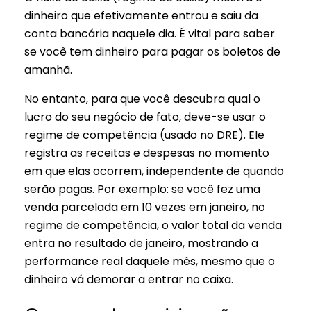
dinheiro que efetivamente entrou e saiu da
conta bancária naquele dia. É vital para saber
se você tem dinheiro para pagar os boletos de
amanhã.
No entanto, para que você descubra qual o
lucro do seu negócio de fato, deve-se usar o
regime de competência (usado no DRE). Ele
registra as receitas e despesas no momento
em que elas ocorrem, independente de quando
serão pagas. Por exemplo: se você fez uma
venda parcelada em 10 vezes em janeiro, no
regime de competência, o valor total da venda
entra no resultado de janeiro, mostrando a
performance real daquele mês, mesmo que o
dinheiro vá demorar a entrar no caixa.