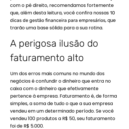
com o pé direito, recomendamos fortemente
que, além desta leitura, você confira nossas
10
, que
dicas de gestão financeira para empresários
trarão uma base sólida para a sua rotina.
A perigosa ilusão do
faturamento alto
Um dos erros mais comuns no mundo dos
negócios é confundir o dinheiro que entra no
caixa com o dinheiro que efetivamente
pertence à empresa. Faturamento é, de forma
simples, a soma de tudo o que a sua empresa
vendeu em um determinado período. Se você
vendeu 100 produtos a R$ 50, seu faturamento
foi de R$ 5.000.