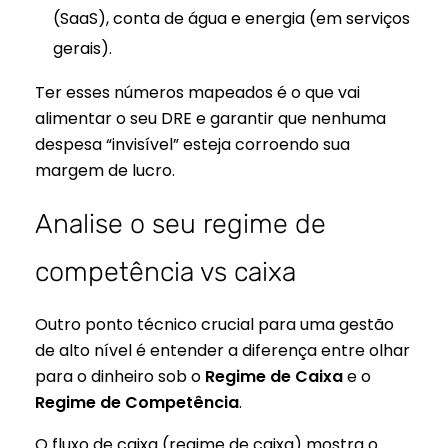
(SaaS), conta de água e energia (em serviços
gerais).
Ter esses números mapeados é o que vai
alimentar o seu DRE e garantir que nenhuma
despesa “invisível” esteja corroendo sua
margem de lucro.
Analise o seu regime de
competência vs caixa
Outro ponto técnico crucial para uma gestão
de alto nível é entender a diferença entre olhar
para o dinheiro sob o
Regime de Caixa
e o
Regime de Competência
.
O fluxo de caixa (regime de caixa) mostra o