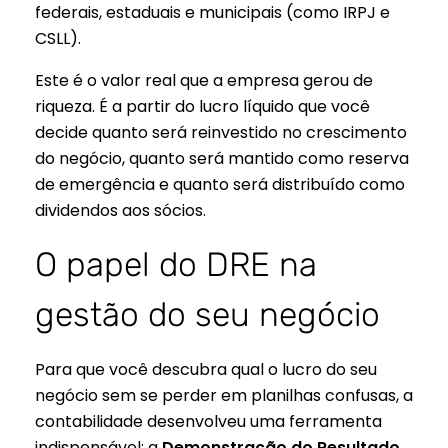
federais, estaduais e municipais (como IRPJ e
CSLL).
Este é o valor real que a empresa gerou de
riqueza. É a partir do lucro líquido que você
decide quanto será reinvestido no crescimento
do negócio, quanto será mantido como reserva
de emergência e quanto será distribuído como
dividendos aos sócios.
O papel do DRE na
gestão do seu negócio
Para que você descubra qual o lucro do seu
negócio sem se perder em planilhas confusas, a
contabilidade desenvolveu uma ferramenta
indispensável: a
Demonstração do Resultado