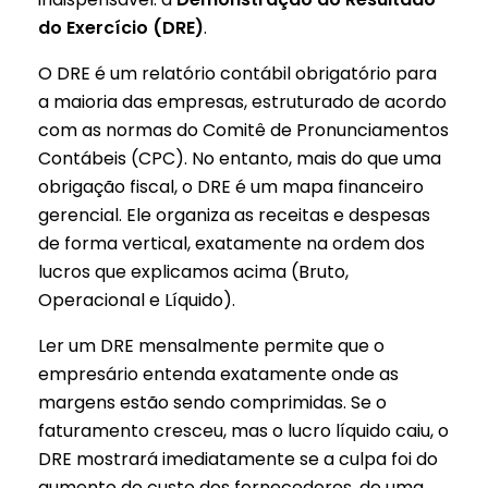
do Exercício (DRE)
.
O DRE é um relatório contábil obrigatório para
a maioria das empresas, estruturado de acordo
com as normas do Comitê de Pronunciamentos
Contábeis (CPC). No entanto, mais do que uma
obrigação fiscal, o DRE é um mapa financeiro
gerencial. Ele organiza as receitas e despesas
de forma vertical, exatamente na ordem dos
lucros que explicamos acima (Bruto,
Operacional e Líquido).
Ler um DRE mensalmente permite que o
empresário entenda exatamente onde as
margens estão sendo comprimidas. Se o
faturamento cresceu, mas o lucro líquido caiu, o
DRE mostrará imediatamente se a culpa foi do
aumento do custo dos fornecedores, de uma