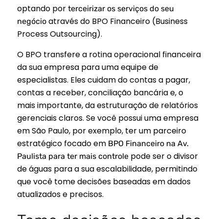
optando por
terceirizar os serviços do seu
através do BPO Financeiro (Business
negócio
Process Outsourcing).
O BPO transfere a rotina operacional financeira
da sua empresa para uma equipe de
especialistas. Eles cuidam do contas a pagar,
contas a receber, conciliação bancária e, o
mais importante, da estruturação de relatórios
gerenciais claros. Se você possui uma empresa
em São Paulo, por exemplo, ter um parceiro
estratégico focado em
BPO Financeiro na Av.
pode ser o divisor
Paulista para ter mais controle
de águas para a sua escalabilidade, permitindo
que você tome decisões baseadas em dados
atualizados e precisos.