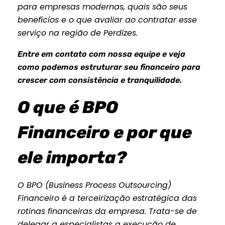
para empresas modernas, quais são seus
benefícios e o que avaliar ao contratar esse
serviço na região de Perdizes.
Entre em contato com nossa equipe e veja
como podemos estruturar seu financeiro para
crescer com consistência e tranquilidade.
O que é BPO
Financeiro e por que
ele importa?
O BPO (Business Process Outsourcing)
Financeiro é a terceirização estratégica das
rotinas financeiras da empresa. Trata-se de
delegar a especialistas a execução de