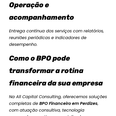
Operação e
acompanhamento
Entrega contínua dos serviços com relatórios,
reuniões periódicas e indicadores de
desempenho.
Como o BPO pode
transformar a rotina
financeira da sua empresa
Na All Capital Consulting, oferecemos soluções
completas de
BPO Financeiro em Perdizes
,
com atuação consultiva, tecnologia