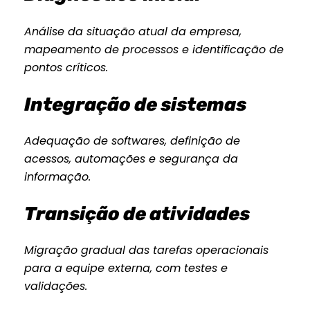
Análise da situação atual da empresa,
mapeamento de processos e identificação de
pontos críticos.
Integração de sistemas
Adequação de softwares, definição de
acessos, automações e segurança da
informação.
Transição de atividades
Migração gradual das tarefas operacionais
para a equipe externa, com testes e
validações.