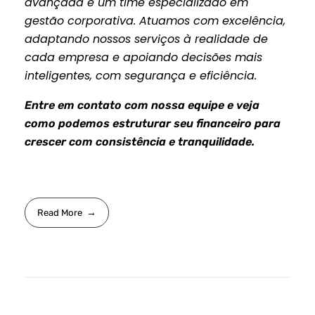
avançada e um time especializado em
gestão corporativa. Atuamos com excelência,
adaptando nossos serviços à realidade de
cada empresa e apoiando decisões mais
inteligentes, com segurança e eficiência.
Entre em contato com nossa equipe e veja
como podemos estruturar seu financeiro para
crescer com consistência e tranquilidade.
Read More