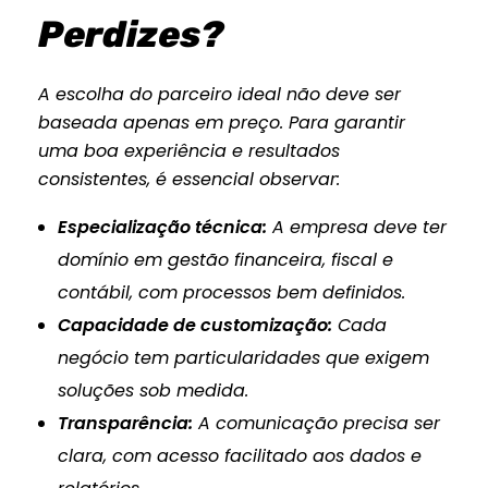
Perdizes?
A escolha do parceiro ideal não deve ser
baseada apenas em preço. Para garantir
uma boa experiência e resultados
consistentes, é essencial observar:
Especialização técnica:
A empresa deve ter
domínio em gestão financeira, fiscal e
contábil, com processos bem definidos.
Capacidade de customização:
Cada
negócio tem particularidades que exigem
soluções sob medida.
Transparência:
A comunicação precisa ser
clara, com acesso facilitado aos dados e