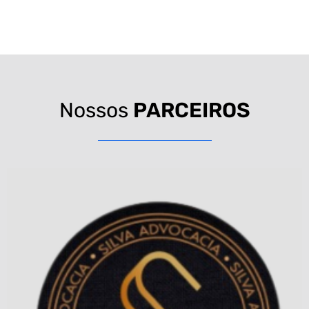
Nossos
PARCEIROS