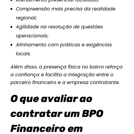
Compreensão mais precisa da realidade
regional;
Agilidade na resolução de questões
operacionais;
Alinhamento com práticas e exigências
locais.
Além disso, a presença física no bairro reforça
a confiança e facilita a integração entre o
parceiro financeiro e a empresa contratante.
O que avaliar ao
contratar um BPO
Financeiro em