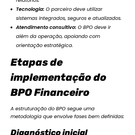
relatórios.
Tecnologia:
O parceiro deve utilizar
sistemas integrados, seguros e atualizados.
Atendimento consultivo:
O BPO deve ir
além da operação, apoiando com
orientação estratégica.
Etapas de
implementação do
BPO Financeiro
A estruturação do BPO segue uma
metodologia que envolve fases bem definidas:
Diagnóstico inicial