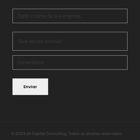
Enviar
Alternative:
© 2024 All Capital Consulting. Todos os direitos reservados.