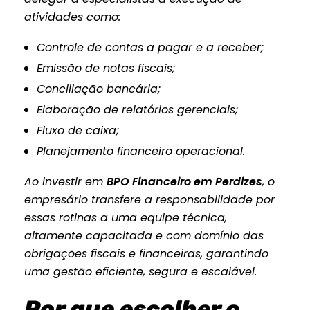
atividades como:
Controle de contas a pagar e a receber;
Emissão de notas fiscais;
Conciliação bancária;
Elaboração de relatórios gerenciais;
Fluxo de caixa;
Planejamento financeiro operacional.
Ao investir em
BPO Financeiro em Perdizes
, o
empresário transfere a responsabilidade por
essas rotinas a uma equipe técnica,
altamente capacitada e com domínio das
obrigações fiscais e financeiras, garantindo
uma gestão eficiente, segura e escalável.
Por que escolher o