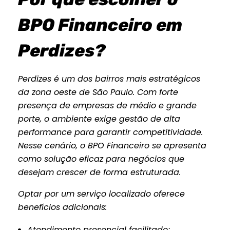
BPO Financeiro em
Perdizes?
Perdizes é um dos bairros mais estratégicos
da zona oeste de São Paulo. Com forte
presença de empresas de médio e grande
porte, o ambiente exige gestão de alta
performance para garantir competitividade.
Nesse cenário, o BPO Financeiro se apresenta
como solução eficaz para negócios que
desejam crescer de forma estruturada.
Optar por um serviço localizado oferece
benefícios adicionais:
Atendimento presencial facilitado;