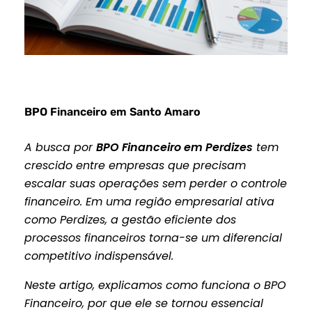
BPO Financeiro em Santo Amaro
A busca por
BPO Financeiro em Perdizes
tem
crescido entre empresas que precisam
escalar suas operações sem perder o controle
financeiro. Em uma região empresarial ativa
como Perdizes, a gestão eficiente dos
processos financeiros torna-se um diferencial
competitivo indispensável.
Neste artigo, explicamos como funciona o BPO
Financeiro, por que ele se tornou essencial