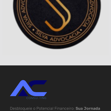
Desbloqueie o Potencial Financeiro:
Sua Jornada